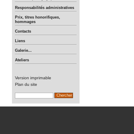
Responsabilités administratives
Prix, titres honorifiques,
hommages
Contacts
Liens
Galerie...
Ateliers
Version imprimable
Plan du site