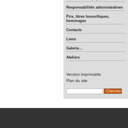
Responsabilités administratives
Prix, titres honorifiques,
hommages
Contacts
Liens
Galerie...
Ateliers
Version imprimable
Plan du site