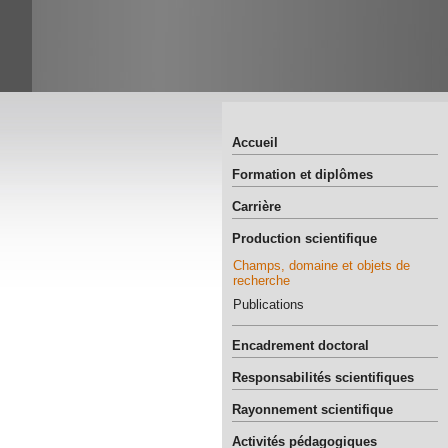
Accueil
Formation et diplômes
Carrière
Production scientifique
Champs, domaine et objets de
recherche
Publications
Encadrement doctoral
Responsabilités scientifiques
Rayonnement scientifique
Activités pédagogiques