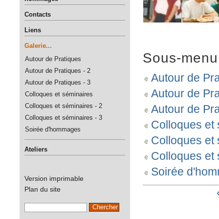
Contacts
Liens
Galerie...
Sous-menu
Autour de Pratiques
Autour de Pratiques - 2
Autour de Pr
Autour de Pratiques - 3
Autour de Pra
Colloques et séminaires
Colloques et séminaires - 2
Autour de Pra
Colloques et séminaires - 3
Colloques et
Soirée d'hommages
Colloques et 
Ateliers
Colloques et 
Soirée d'ho
Version imprimable
Plan du site