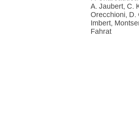
A. Jaubert, C. 
Orecchioni, D.
Imbert, Montser
Fahrat