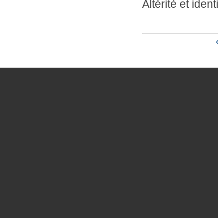
Altérité et iden