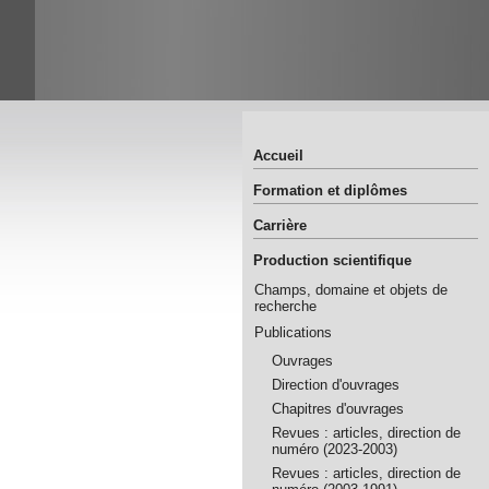
Accueil
Formation et diplômes
Carrière
Production scientifique
Champs, domaine et objets de
recherche
Publications
Ouvrages
Direction d'ouvrages
Chapitres d'ouvrages
Revues : articles, direction de
numéro (2023-2003)
Revues : articles, direction de