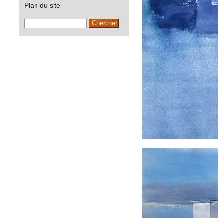
Plan du site