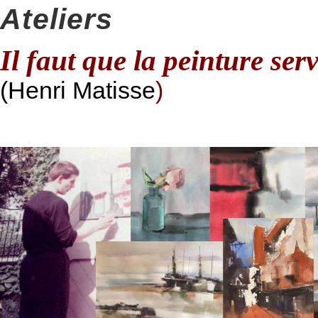
Ateliers
Il faut que la peinture ser
(Henri Matisse
)