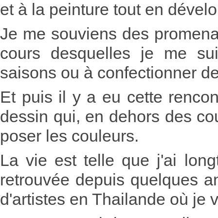
et à la peinture tout en déve
Je me souviens des promena
cours desquelles je me sui
saisons ou à confectionner de
Et puis il y a eu cette renco
dessin qui, en dehors des cou
poser les couleurs.
La vie est telle que j'ai lon
retrouvée depuis quelques an
d'artistes en Thailande où je 