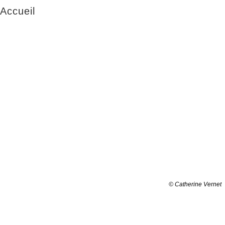
Accueil
© Catherine Vernet